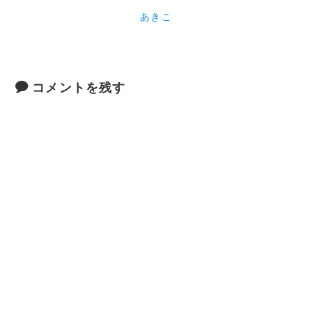
あきこ
コメントを残す