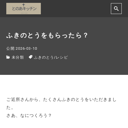
ふきのとうをもらったら？
公開:2026-03-10
未分類
ふきのとう
/
レシピ
ご近所さんから、たくさんふきのとうをいただきまし
た。
さあ、なにつくろう？